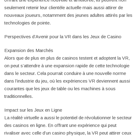
seulement retenir leur clientèle actuelle mais aussi attirer de
nouveaux joueurs, notamment des jeunes adultes attirés par les
technologies de pointe.
Perspectives d’Avenir pour la VR dans les Jeux de Casino
Expansion des Marchés
Alors que de plus en plus de casinos testent et adoptent la VR,
on peut s’attendre à une expansion rapide de cette technologie
dans le secteur. Cela pourrait conduire à une nouvelle norme
dans l’industrie du jeu, où les expériences VR deviennent aussi
courantes que les jeux de table ou les machines à sous
traditionnelles.
Impact sur les Jeux en Ligne
La réalité virtuelle a aussi le potentiel de révolutionner le secteur
des casinos en ligne. En offrant une expérience qui peut
rivaliser avec celle d’un casino physique, la VR peut attirer ceux