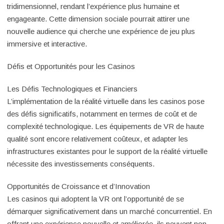
tridimensionnel, rendant l’expérience plus humaine et
engageante. Cette dimension sociale pourrait attirer une
nouvelle audience qui cherche une expérience de jeu plus
immersive et interactive.
Défis et Opportunités pour les Casinos
Les Défis Technologiques et Financiers
L’implémentation de la réalité virtuelle dans les casinos pose
des défis significatifs, notamment en termes de coût et de
complexité technologique. Les équipements de VR de haute
qualité sont encore relativement coûteux, et adapter les
infrastructures existantes pour le support de la réalité virtuelle
nécessite des investissements conséquents.
Opportunités de Croissance et d’Innovation
Les casinos qui adoptent la VR ont l’opportunité de se
démarquer significativement dans un marché concurrentiel. En
offrant une expérience nouvelle et améliorée, ils peuvent non