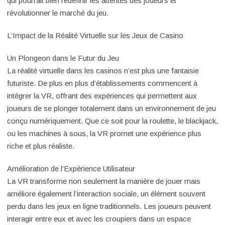
qui pourrait bien redéfinir les attentes des joueurs et
révolutionner le marché du jeu.
L’Impact de la Réalité Virtuelle sur les Jeux de Casino
Un Plongeon dans le Futur du Jeu
La réalité virtuelle dans les casinos n’est plus une fantaisie
futuriste. De plus en plus d’établissements commencent à
intégrer la VR, offrant des expériences qui permettent aux
joueurs de se plonger totalement dans un environnement de jeu
conçu numériquement. Que ce soit pour la roulette, le blackjack,
ou les machines à sous, la VR promet une expérience plus
riche et plus réaliste.
Amélioration de l’Expérience Utilisateur
La VR transforme non seulement la manière de jouer mais
améliore également l’interaction sociale, un élément souvent
perdu dans les jeux en ligne traditionnels. Les joueurs peuvent
interagir entre eux et avec les croupiers dans un espace