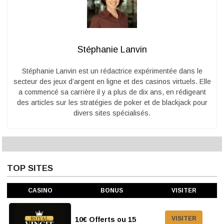
Stéphanie Lanvin
Stéphanie Lanvin est un rédactrice expérimentée dans le
secteur des jeux d’argent en ligne et des casinos virtuels. Elle
a commencé sa carrière il y a plus de dix ans, en rédigeant
des articles sur les stratégies de poker et de blackjack pour
divers sites spécialisés.
TOP SITES
CASINO
BONUS
VISITER
VISITER
10€ Offerts ou 15