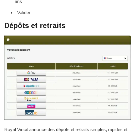
ans
Valider
Dépôts et retraits
Royal Vincit annonce des dépôts et retraits simples, rapides et