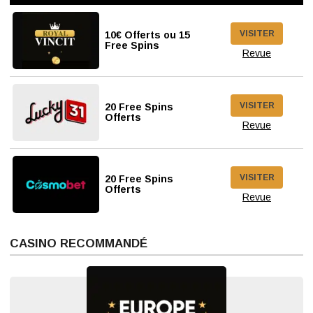
VISITER
10€ Offerts ou 15
Free Spins
Revue
VISITER
20 Free Spins
Offerts
Revue
VISITER
20 Free Spins
Offerts
Revue
CASINO RECOMMANDÉ