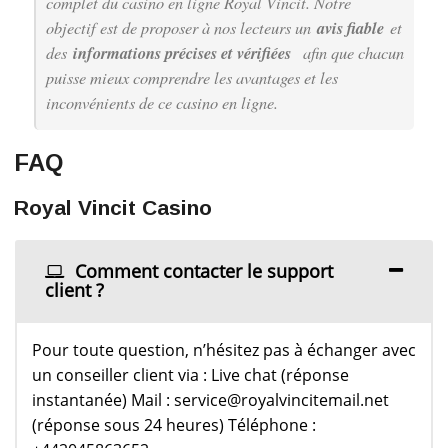
complet du casino en ligne Royal Vincit. Notre
objectif est de proposer à nos lecteurs un
avis fiable
et
des
informations précises et vérifiées
afin que chacun
puisse mieux comprendre les avantages et les
inconvénients de ce casino en ligne.
FAQ
Royal Vincit Casino
Comment contacter le support
client ?
Pour toute question, n’hésitez pas à échanger avec
un conseiller client via : Live chat (réponse
instantanée) Mail :
service@royalvincitemail.net
(réponse sous 24 heures) Téléphone :