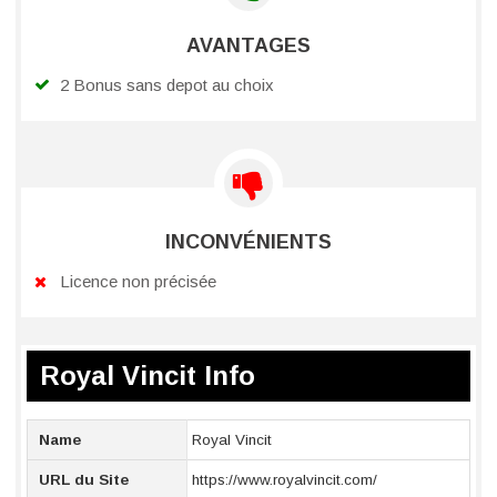
AVANTAGES
2 Bonus sans depot au choix
INCONVÉNIENTS
Licence non précisée
Royal Vincit Info
Name
Royal Vincit
URL du Site
https://www.royalvincit.com/