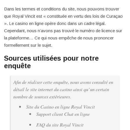
Dans les termes et conditions du site, nous pouvons trouver
que Royal Vincit est « constituée en vertu des lois de Curaçao
». Le casino en ligne opère donc dans un cadre légal.
Cependant, nous n’avons pas trouvé le numéro de licence sur
la plateforme… Ce qui nous empêche de nous prononcer
formellement sur le sujet.
Sources utilisées pour notre
enquête
Afin de réaliser cette enquête, nous avons consulté en
détail le site internet du casino ainsi qu’un certain
nombre de sources extérieures.
Site du Casino en ligne Royal Vincit
Support client Chat en ligne
FAQ du site Royal Vincit