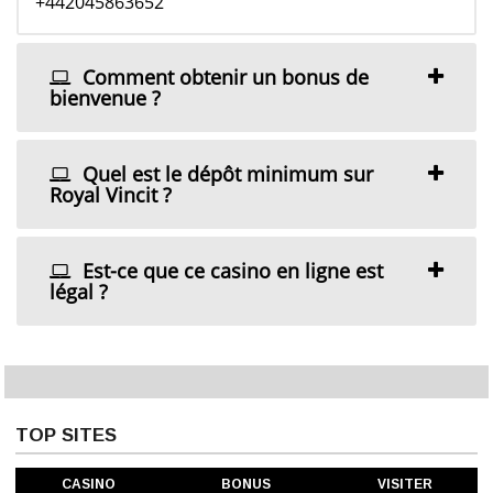
+442045863652
Comment obtenir un bonus de
bienvenue ?
Quel est le dépôt minimum sur
Royal Vincit ?
Est-ce que ce casino en ligne est
légal ?
TOP SITES
CASINO
BONUS
VISITER