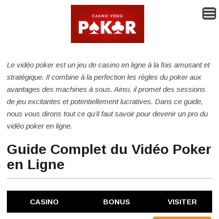
Le vidéo poker est un jeu de casino en ligne à la fois amusant et
stratégique. Il combine à la perfection les règles du poker aux
avantages des machines à sous. Ainsi, il promet des sessions
de jeu excitantes et potentiellement lucratives. Dans ce guide,
nous vous dirons tout ce qu’il faut savoir pour devenir un pro du
vidéo poker en ligne.
Guide Complet du Vidéo Poker
en Ligne
CASINO
BONUS
VISITER