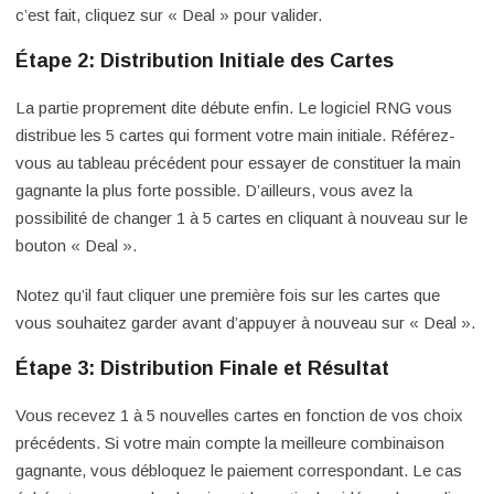
c’est fait, cliquez sur « Deal » pour valider.
Étape 2: Distribution Initiale des Cartes
La partie proprement dite débute enfin. Le logiciel RNG vous
distribue les 5 cartes qui forment votre main initiale. Référez-
vous au tableau précédent pour essayer de constituer la main
gagnante la plus forte possible. D’ailleurs, vous avez la
possibilité de changer 1 à 5 cartes en cliquant à nouveau sur le
bouton « Deal ».
Notez qu’il faut cliquer une première fois sur les cartes que
vous souhaitez garder avant d’appuyer à nouveau sur « Deal ».
Étape 3: Distribution Finale et Résultat
Vous recevez 1 à 5 nouvelles cartes en fonction de vos choix
précédents. Si votre main compte la meilleure combinaison
gagnante, vous débloquez le paiement correspondant. Le cas