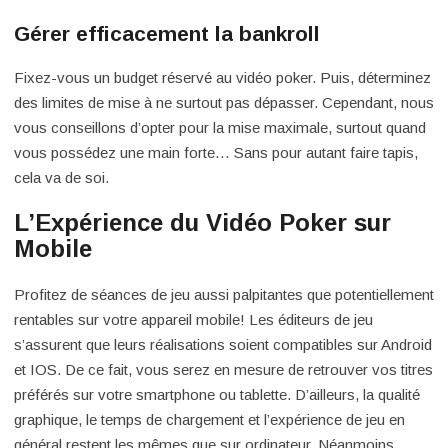
Gérer efficacement la bankroll
Fixez-vous un budget réservé au vidéo poker. Puis, déterminez
des limites de mise à ne surtout pas dépasser. Cependant, nous
vous conseillons d’opter pour la mise maximale, surtout quand
vous possédez une main forte… Sans pour autant faire tapis,
cela va de soi.
L’Expérience du Vidéo Poker sur
Mobile
Profitez de séances de jeu aussi palpitantes que potentiellement
rentables sur votre appareil mobile! Les éditeurs de jeu
s’assurent que leurs réalisations soient compatibles sur Android
et IOS. De ce fait, vous serez en mesure de retrouver vos titres
préférés sur votre smartphone ou tablette. D’ailleurs, la qualité
graphique, le temps de chargement et l’expérience de jeu en
général restent les mêmes que sur ordinateur. Néanmoins,