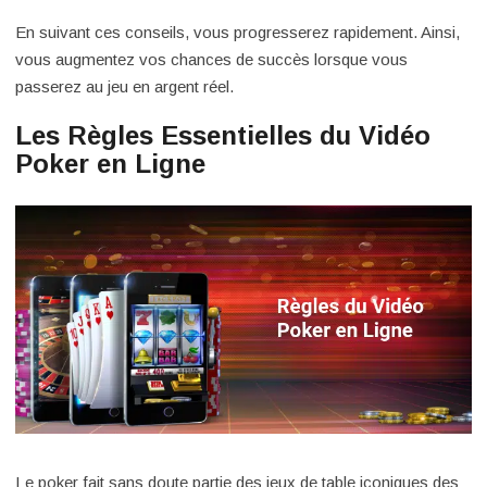
En suivant ces conseils, vous progresserez rapidement. Ainsi,
vous augmentez vos chances de succès lorsque vous
passerez au jeu en argent réel.
Les Règles Essentielles du Vidéo
Poker en Ligne
Le poker fait sans doute partie des jeux de table iconiques des