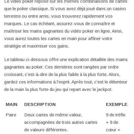
Le vidéo poker repose sur les mêmes combinaisons de cartes
que le poker classique. Si vous avez déjà joué dans un casino
terrestre ou entre amis, vous trouverez rapidement vos
marques. Le cas échéant, assurez-vous de connaître et
maîtriser les mains gagnantes du vidéo poker en ligne. Ainsi,
vous aurez toutes les cartes en main pour affiner votre
stratégie et maximiser vos gains.
Le tableau ci-dessous offre une explication détaillée des mains
gagnantes au poker. Ces dernières sont rangées par ordre
croissant, c’est-à-dire de la plus faible à la plus forte. Alors,
gardez ces informations à l’esprit. Après tout, c’est le détenteur
de la main la plus forte du jeu qui repart avec le jackpot.
MAIN
DESCRIPTION
EXEMPLE
Paire
Deux cartes de même valeur,
9 de trèfle
accompagnées de trois autres cartes
+ 9 de
de valeurs différentes.
cœur +