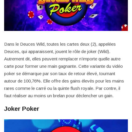
Dans le Deuces Wild, toutes les cartes deux (2), appelées
Deuces, qui apparaissent, jouent le rôle de joker (Wild).
Autrement dit, elles peuvent remplacer n’importe quelle autre
carte pour former une main gagnante. Cette variante du vidéo
poker se démarque par son taux de retour élevé, tournant
autour de 100,76%. Elle offre des gains élevés pour les mains
rares comme le carré ou la quinte flush royale. Par contre, il
faut réaliser au moins un brelan pour déclencher un gain.
Joker Poker