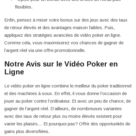
flexibles.
Enfin, pensez à miser votre bonus sur des jeux avec des taux
de retour élevés et des avantages maison faibles. Puis,
appliquez des stratégies avancées de vidéo poker en ligne.
Comme cela, vous maximiserez vos chances de gagner de
l’argent réel via une offre promotionnelle.
Notre Avis sur le Vidéo Poker en
Ligne
Le vidéo poker en ligne combine le meilleur du poker traditionnel
et des machines à sous. En effet, il vous donne l’occasion de
jouer au poker contre l’ordinateur. Et avec un peu de chance, de
gagner de l’argent réel. D’ailleurs, de nombreuses variantes
avec des taux de retour plus ou moins élevés existent pour
varier les plaisirs… Et pourquoi pas? Offrir des opportunités de
gains plus diversifiées.