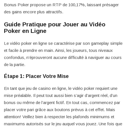
Bonus Poker propose un RTP de 100,17%, laissant présager
des gains encore plus attractifs.
Guide Pratique pour Jouer au Vidéo
Poker en Ligne
Le vidéo poker en ligne se caractérise par son gameplay simple
et facile à prendre en main. Ainsi, les joueurs, tous niveaux
confondus, n’éprouveront aucune difficulté à naviguer au cours
de la partie.
Étape 1: Placer Votre Mise
En tant que jeu de casino en ligne, le vidéo poker requiert une
mise préalable. Il peut tout aussi bien s’agir d’argent réel, d’un
bonus ou même de l’argent fictif. En tout cas, commencez par
placer votre pari grâce aux boutons prévus à cet effet. Mais
attention! Veillez bien à respecter les plafonds minimums et
maximums autorisés sur le jeu auquel vous jouez. Une fois que