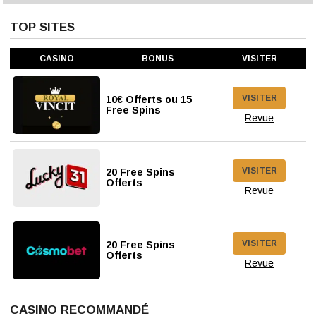
TOP SITES
CASINO
BONUS
VISITER
VISITER
10€ Offerts ou 15
Free Spins
Revue
VISITER
20 Free Spins
Offerts
Revue
VISITER
20 Free Spins
Offerts
Revue
CASINO RECOMMANDÉ