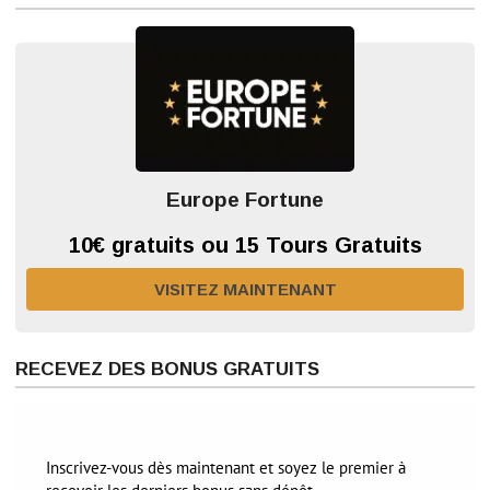
Europe Fortune
10€ gratuits ou 15 Tours Gratuits
VISITEZ MAINTENANT
RECEVEZ DES BONUS GRATUITS
Inscrivez-vous dès maintenant et soyez le premier à