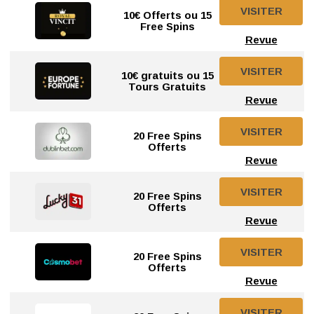
VISITER
10€ Offerts ou 15
Free Spins
Revue
VISITER
10€ gratuits ou 15
Tours Gratuits
Revue
VISITER
20 Free Spins
Offerts
Revue
VISITER
20 Free Spins
Offerts
Revue
VISITER
20 Free Spins
Offerts
Revue
VISITER