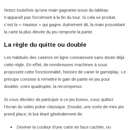
Notez toutefois qu’une main gagnante issue du tableau
n’apparaît pas forcément à la fin du tour. Si cela se produit,
c’est la « Hauteur » qui gagne. Autrement dit, la main possédant
la carte la plus élevée du jeu remporte la partie.
La règle du quitte ou double
Les habitués des casinos en ligne connaissent sans doute déjà
cette règle. En effet, de nombreuses machines à sous
proposent cette fonctionnalité, histoire de varier le gameplay. Le
principe consiste à remettre le gain de partie en jeu pour
doubler, voire quadrupler, la récompense.
Si vous décidez de participer à ce jeu bonus, vous quittez
l’écran du vidéo poker classique. Ensuite, une sorte de mini-jeu
prend place; le but étant généralement de:
Deviner la couleur d’une carte en face cachée; ou