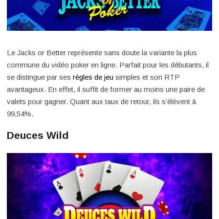
Le Jacks or Better représente sans doute la variante la plus
commune du vidéo poker en ligne. Parfait pour les débutants, il
se distingue par ses
règles de jeu
simples et son RTP
avantageux. En effet, il suffit de former au moins une paire de
valets pour gagner. Quant aux taux de retour, ils s’élèvent à
99,54%.
Deuces Wild