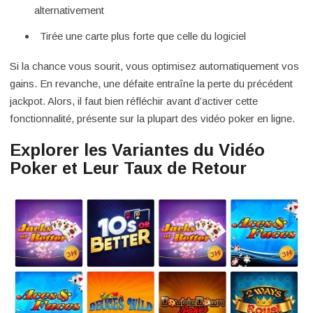
alternativement
Tirée une carte plus forte que celle du logiciel
Si la chance vous sourit, vous optimisez automatiquement vos
gains. En revanche, une défaite entraîne la perte du précédent
jackpot. Alors, il faut bien réfléchir avant d’activer cette
fonctionnalité, présente sur la plupart des vidéo poker en ligne.
Explorer les Variantes du Vidéo
Poker et Leur Taux de Retour