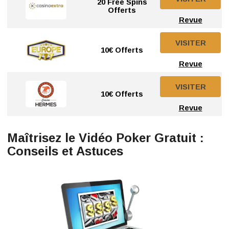
20 Free Spins
Offerts
Revue
VISITER
10€ Offerts
Revue
VISITER
10€ Offerts
Revue
Maîtrisez le Vidéo Poker Gratuit :
Conseils et Astuces