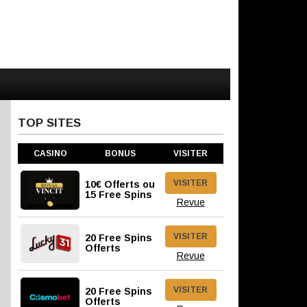
TOP SITES
CASINO
BONUS
VISITER
VISITER
10€ Offerts ou
15 Free Spins
Revue
VISITER
20 Free Spins
Offerts
Revue
VISITER
20 Free Spins
Offerts