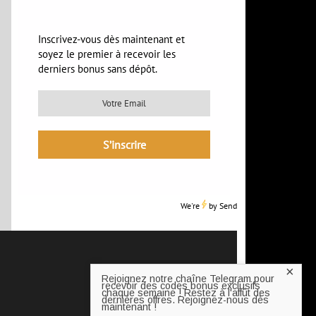
Inscrivez-vous dès maintenant et
soyez le premier à recevoir les
derniers bonus sans dépôt.
We're
by
SendX
×
Rejoignez notre chaîne Telegram pour
recevoir des codes bonus exclusifs
chaque semaine ! Restez à l'affût des
dernières offres. Rejoignez-nous dès
maintenant !