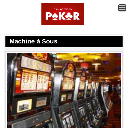
Machine à Sous