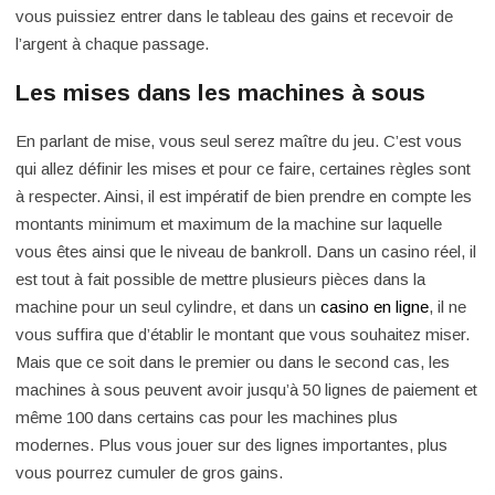
vous puissiez entrer dans le tableau des gains et recevoir de
l’argent à chaque passage.
Les mises dans les machines à sous
En parlant de mise, vous seul serez maître du jeu. C’est vous
qui allez définir les mises et pour ce faire, certaines règles sont
à respecter. Ainsi, il est impératif de bien prendre en compte les
montants minimum et maximum de la machine sur laquelle
vous êtes ainsi que le niveau de bankroll. Dans un casino réel, il
est tout à fait possible de mettre plusieurs pièces dans la
machine pour un seul cylindre, et dans un
casino en ligne
, il ne
vous suffira que d’établir le montant que vous souhaitez miser.
Mais que ce soit dans le premier ou dans le second cas, les
machines à sous peuvent avoir jusqu’à 50 lignes de paiement et
même 100 dans certains cas pour les machines plus
modernes. Plus vous jouer sur des lignes importantes, plus
vous pourrez cumuler de gros gains.