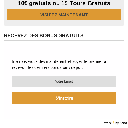
10€ gratuits ou 15 Tours Gratuits
VISITEZ MAINTENANT
RECEVEZ DES BONUS GRATUITS
Inscrivez-vous dès maintenant et soyez le premier à
recevoir les derniers bonus sans dépôt.
We're
by
Send