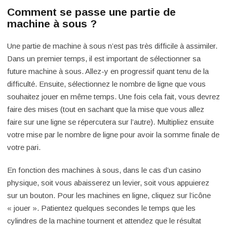
Comment se passe une partie de
machine à sous ?
Une partie de machine à sous n’est pas très difficile à assimiler.
Dans un premier temps, il est important de sélectionner sa
future machine à sous. Allez-y en progressif quant tenu de la
difficulté. Ensuite, sélectionnez le nombre de ligne que vous
souhaitez jouer en même temps. Une fois cela fait, vous devrez
faire des mises (tout en sachant que la mise que vous allez
faire sur une ligne se répercutera sur l’autre). Multipliez ensuite
votre mise par le nombre de ligne pour avoir la somme finale de
votre pari.
En fonction des machines à sous, dans le cas d’un casino
physique, soit vous abaisserez un levier, soit vous appuierez
sur un bouton. Pour les machines en ligne, cliquez sur l’icône
« jouer ». Patientez quelques secondes le temps que les
cylindres de la machine tournent et attendez que le résultat