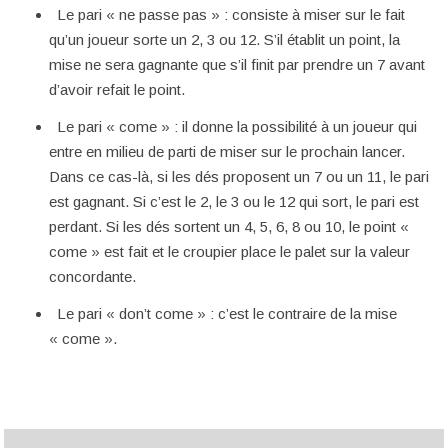
Le pari « ne passe pas » : consiste à miser sur le fait
qu’un joueur sorte un 2, 3 ou 12. S’il établit un point, la
mise ne sera gagnante que s’il finit par prendre un 7 avant
d’avoir refait le point.
Le pari « come » : il donne la possibilité à un joueur qui
entre en milieu de parti de miser sur le prochain lancer.
Dans ce cas-là, si les dés proposent un 7 ou un 11, le pari
est gagnant. Si c’est le 2, le 3 ou le 12 qui sort, le pari est
perdant. Si les dés sortent un 4, 5, 6, 8 ou 10, le point «
come » est fait et le croupier place le palet sur la valeur
concordante.
Le pari « don’t come » : c’est le contraire de la mise
« come ».