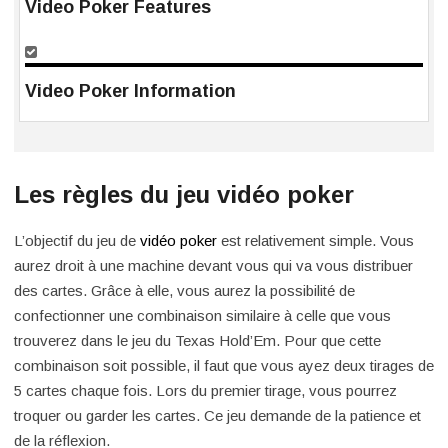
Video Poker Features
Video Poker Information
Les règles du jeu vidéo poker
L’objectif du jeu de
vidéo poker
est relativement simple. Vous
aurez droit à une machine devant vous qui va vous distribuer
des cartes. Grâce à elle, vous aurez la possibilité de
confectionner une combinaison similaire à celle que vous
trouverez dans le jeu du Texas Hold’Em. Pour que cette
combinaison soit possible, il faut que vous ayez deux tirages de
5 cartes chaque fois. Lors du premier tirage, vous pourrez
troquer ou garder les cartes. Ce jeu demande de la patience et
de la réflexion.