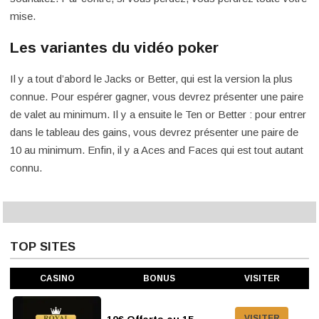
mise.
Les variantes du vidéo poker
Il y a tout d’abord le Jacks or Better, qui est la version la plus
connue. Pour espérer gagner, vous devrez présenter une paire
de valet au minimum. Il y a ensuite le Ten or Better : pour entrer
dans le tableau des gains, vous devrez présenter une paire de
10 au minimum. Enfin, il y a Aces and Faces qui est tout autant
connu.
TOP SITES
CASINO
BONUS
VISITER
VISITER