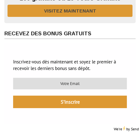
VISITEZ MAINTENANT
RECEVEZ DES BONUS GRATUITS
Inscrivez-vous dès maintenant et soyez le premier à
recevoir les derniers bonus sans dépôt.
We're
by
Send