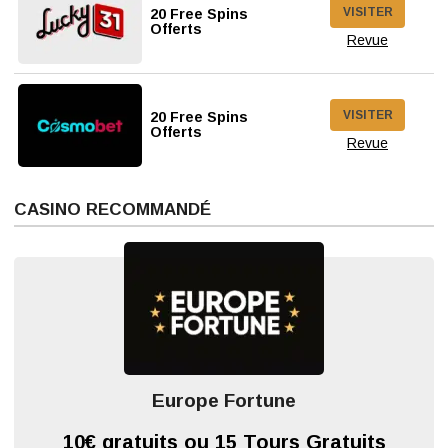
VISITER
20 Free Spins
Offerts
Revue
VISITER
20 Free Spins
Offerts
Revue
CASINO RECOMMANDÉ
Europe Fortune
10€ gratuits ou 15 Tours Gratuits