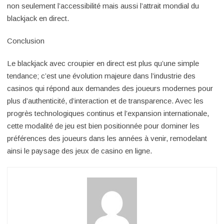
non seulement l’accessibilité mais aussi l’attrait mondial du
blackjack en direct.
Conclusion
Le blackjack avec croupier en direct est plus qu’une simple
tendance; c’est une évolution majeure dans l’industrie des
casinos qui répond aux demandes des joueurs modernes pour
plus d’authenticité, d’interaction et de transparence. Avec les
progrès technologiques continus et l’expansion internationale,
cette modalité de jeu est bien positionnée pour dominer les
préférences des joueurs dans les années à venir, remodelant
ainsi le paysage des jeux de casino en ligne.