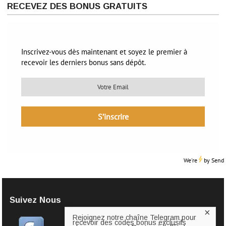
RECEVEZ DES BONUS GRATUITS
Inscrivez-vous dès maintenant et soyez le premier à
recevoir les derniers bonus sans dépôt.
We're
by
Send
Suivez Nous
×
Rejoignez notre chaîne Telegram pour
recevoir des codes bonus exclusifs