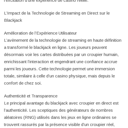
l’excitation d’une expérience de casino réelle.
L’Impact de la Technologie de Streaming en Direct sur le
Blackjack
Amélioration de l’Expérience Utilisateur
L’avènement de la technologie de streaming en haute définition
a transformé le blackjack en ligne. Les joueurs peuvent
désormais voir les cartes distribuées par un croupier humain,
enrichissant l’interaction et engendrant une confiance accrue
parmi les joueurs. Cette technologie permet une immersion
totale, similaire à celle d’un casino physique, mais depuis le
confort de chez soi.
Authenticité et Transparence
Le principal avantage du blackjack avec croupier en direct est
l’authenticité. Les sceptiques des générateurs de nombres
aléatoires (RNG) utilisés dans les jeux en ligne ordinaires se
trouvent rassurés par la présence visible d’un croupier réel,