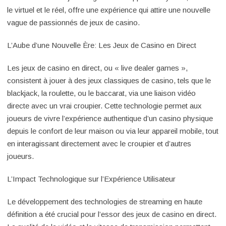
le virtuel et le réel, offre une expérience qui attire une nouvelle
vague de passionnés de jeux de casino.
L’Aube d’une Nouvelle Ère: Les Jeux de Casino en Direct
Les jeux de casino en direct, ou « live dealer games »,
consistent à jouer à des jeux classiques de casino, tels que le
blackjack, la roulette, ou le baccarat, via une liaison vidéo
directe avec un vrai croupier. Cette technologie permet aux
joueurs de vivre l’expérience authentique d’un casino physique
depuis le confort de leur maison ou via leur appareil mobile, tout
en interagissant directement avec le croupier et d’autres
joueurs.
L’Impact Technologique sur l’Expérience Utilisateur
Le développement des technologies de streaming en haute
définition a été crucial pour l’essor des jeux de casino en direct.