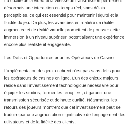
La qualité de la vidéo et la vitesse de transmission permettent
désormais une interaction en temps réel, sans délais
perceptibles, ce qui est essentiel pour maintenir l’équité et la
fluidité du jeu. De plus, les avancées en matière de réalité
augmentée et de réalité virtuelle promettent de pousser cette
immersion à un niveau supérieur, potentialisant une expérience
encore plus réaliste et engageante.
Les Défis et Opportunités pour les Opérateurs de Casino
L’implémentation des jeux en direct n’est pas sans défis pour
les opérateurs de casinos en ligne. L’un des enjeux majeurs
réside dans l’investissement technologique nécessaire pour
équiper les studios, former les croupiers, et garantir une
transmission sécurisée et de haute qualité. Néanmoins, les
retours des joueurs montrent que cet investissement peut se
traduire par une augmentation significative de l’engagement des
utilisateurs et de la fidélité des clients.