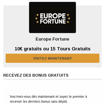
Europe Fortune
10€ gratuits ou 15 Tours Gratuits
VISITEZ MAINTENANT
RECEVEZ DES BONUS GRATUITS
Inscrivez-vous dès maintenant et soyez le premier à
recevoir les derniers bonus sans dépôt.