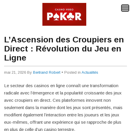
L’Ascension des Croupiers en
Direct : Révolution du Jeu en
Ligne
mai 21, 2026
By
Bertrand Robert
• Posted in
Actualités
Le secteur des casinos en ligne connaît une transformation
radicale avec l’émergence et la popularité croissante des jeux
avec croupiers en direct. Ces plateformes innovent non
seulement dans la manière dont les jeux sont présentés, mais
modifient également l’interaction entre les joueurs et les jeux
eux-mêmes, offrant une expérience qui se rapproche de plus
en plus de celle d’un casino terrestre.