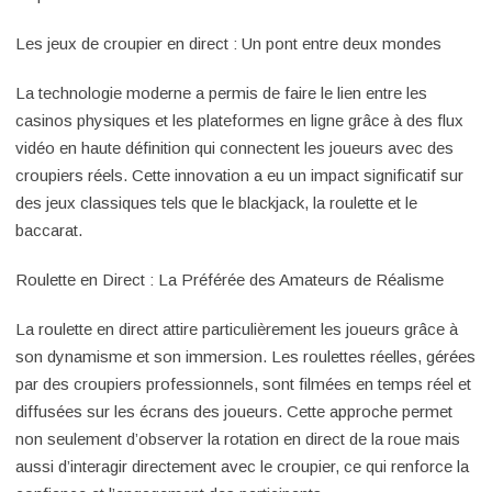
Les jeux de croupier en direct : Un pont entre deux mondes
La technologie moderne a permis de faire le lien entre les
casinos physiques et les plateformes en ligne grâce à des flux
vidéo en haute définition qui connectent les joueurs avec des
croupiers réels. Cette innovation a eu un impact significatif sur
des jeux classiques tels que le blackjack, la roulette et le
baccarat.
Roulette en Direct : La Préférée des Amateurs de Réalisme
La roulette en direct attire particulièrement les joueurs grâce à
son dynamisme et son immersion. Les roulettes réelles, gérées
par des croupiers professionnels, sont filmées en temps réel et
diffusées sur les écrans des joueurs. Cette approche permet
non seulement d’observer la rotation en direct de la roue mais
aussi d’interagir directement avec le croupier, ce qui renforce la