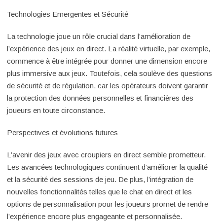
Technologies Emergentes et Sécurité
La technologie joue un rôle crucial dans l’amélioration de
l’expérience des jeux en direct. La réalité virtuelle, par exemple,
commence à être intégrée pour donner une dimension encore
plus immersive aux jeux. Toutefois, cela soulève des questions
de sécurité et de régulation, car les opérateurs doivent garantir
la protection des données personnelles et financières des
joueurs en toute circonstance.
Perspectives et évolutions futures
L’avenir des jeux avec croupiers en direct semble prometteur.
Les avancées technologiques continuent d’améliorer la qualité
et la sécurité des sessions de jeu. De plus, l’intégration de
nouvelles fonctionnalités telles que le chat en direct et les
options de personnalisation pour les joueurs promet de rendre
l’expérience encore plus engageante et personnalisée.