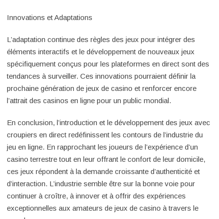
Innovations et Adaptations
L’adaptation continue des règles des jeux pour intégrer des
éléments interactifs et le développement de nouveaux jeux
spécifiquement conçus pour les plateformes en direct sont des
tendances à surveiller. Ces innovations pourraient définir la
prochaine génération de jeux de casino et renforcer encore
l’attrait des casinos en ligne pour un public mondial.
En conclusion, l’introduction et le développement des jeux avec
croupiers en direct redéfinissent les contours de l’industrie du
jeu en ligne. En rapprochant les joueurs de l’expérience d’un
casino terrestre tout en leur offrant le confort de leur domicile,
ces jeux répondent à la demande croissante d’authenticité et
d’interaction. L’industrie semble être sur la bonne voie pour
continuer à croître, à innover et à offrir des expériences
exceptionnelles aux amateurs de jeux de casino à travers le