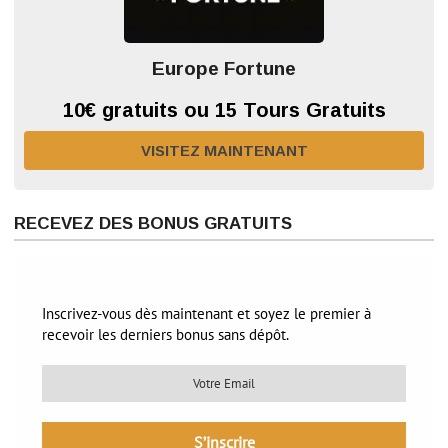
Europe Fortune
10€ gratuits ou 15 Tours Gratuits
VISITEZ MAINTENANT
RECEVEZ DES BONUS GRATUITS
Inscrivez-vous dès maintenant et soyez le premier à
recevoir les derniers bonus sans dépôt.