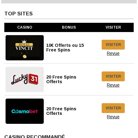
TOP SITES
CASINO
BONUS
VISITER
VISITER
10€ Offerts ou 15
Free Spins
Revue
VISITER
20 Free Spins
Offerts
Revue
VISITER
20 Free Spins
Offerts
Revue
CASINO RECOMMANDÉ