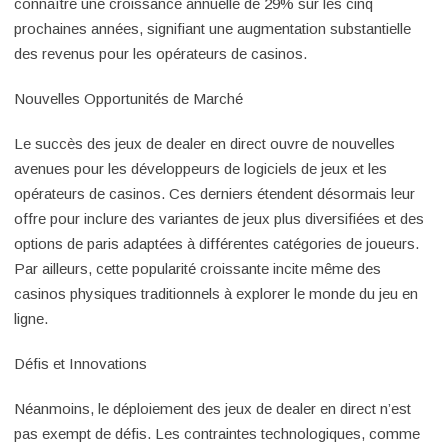
connaître une croissance annuelle de 29% sur les cinq
prochaines années, signifiant une augmentation substantielle
des revenus pour les opérateurs de casinos.
Nouvelles Opportunités de Marché
Le succès des jeux de dealer en direct ouvre de nouvelles
avenues pour les développeurs de logiciels de jeux et les
opérateurs de casinos. Ces derniers étendent désormais leur
offre pour inclure des variantes de jeux plus diversifiées et des
options de paris adaptées à différentes catégories de joueurs.
Par ailleurs, cette popularité croissante incite même des
casinos physiques traditionnels à explorer le monde du jeu en
ligne.
Défis et Innovations
Néanmoins, le déploiement des jeux de dealer en direct n’est
pas exempt de défis. Les contraintes technologiques, comme