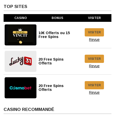
TOP SITES
CASINO
BONUS
VISITER
VISITER
10€ Offerts ou 15
Free Spins
Revue
VISITER
20 Free Spins
Offerts
Revue
VISITER
20 Free Spins
Offerts
Revue
CASINO RECOMMANDÉ