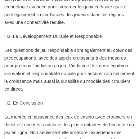
technologie avancée pour streamer les jeux en haute qualité
peut également limiter l’accès des joueurs dans les régions
avec une connectivité réduite.
H3: Le Développement Durable et Responsable
Les questions de jeu responsable sont également au cœur des
préoccupations, avec des appels croissants à des mesures
pour prévenir l’addiction au jeu. L’industrie doit donc équilibrer
innovation et responsabilité sociale pour assurer non seulement
la croissance mais aussi la durabilité du modèle des croupiers
en direct.
H2: En Conclusion
La montée en puissance des jeux de casino avec croupiers en
direct est une des tendances les plus excitantes de l’industrie du
jeu en ligne. Non seulement elle améliore l’expérience des