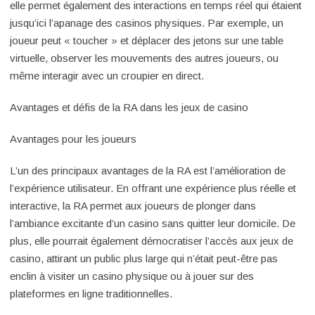
elle permet également des interactions en temps réel qui étaient
jusqu’ici l’apanage des casinos physiques. Par exemple, un
joueur peut « toucher » et déplacer des jetons sur une table
virtuelle, observer les mouvements des autres joueurs, ou
même interagir avec un croupier en direct.
Avantages et défis de la RA dans les jeux de casino
Avantages pour les joueurs
L’un des principaux avantages de la RA est l’amélioration de
l’expérience utilisateur. En offrant une expérience plus réelle et
interactive, la RA permet aux joueurs de plonger dans
l’ambiance excitante d’un casino sans quitter leur domicile. De
plus, elle pourrait également démocratiser l’accès aux jeux de
casino, attirant un public plus large qui n’était peut-être pas
enclin à visiter un casino physique ou à jouer sur des
plateformes en ligne traditionnelles.