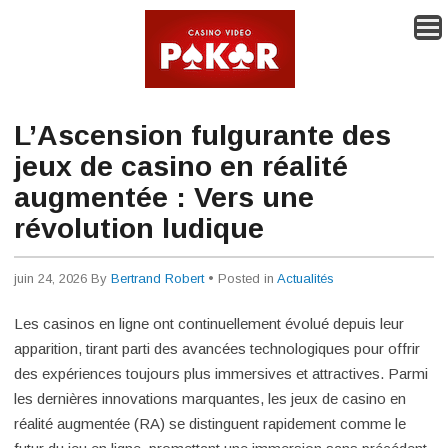
L’Ascension fulgurante des
jeux de casino en réalité
augmentée : Vers une
révolution ludique
juin 24, 2026
By
Bertrand Robert
• Posted in
Actualités
Les casinos en ligne ont continuellement évolué depuis leur
apparition, tirant parti des avancées technologiques pour offrir
des expériences toujours plus immersives et attractives. Parmi
les dernières innovations marquantes, les jeux de casino en
réalité augmentée (RA) se distinguent rapidement comme le