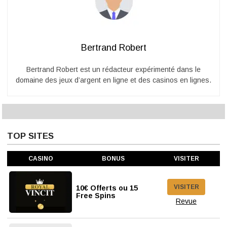
Bertrand Robert
Bertrand Robert est un rédacteur expérimenté dans le
domaine des jeux d’argent en ligne et des casinos en lignes.
TOP SITES
CASINO
BONUS
VISITER
VISITER
10€ Offerts ou 15
Free Spins
Revue