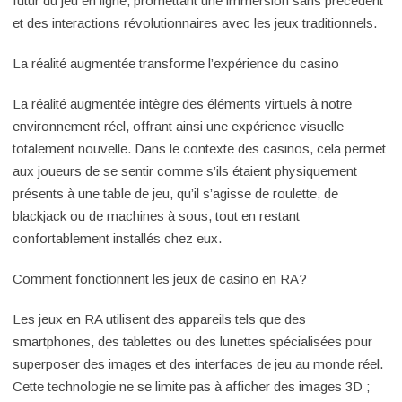
futur du jeu en ligne, promettant une immersion sans précédent
et des interactions révolutionnaires avec les jeux traditionnels.
La réalité augmentée transforme l’expérience du casino
La réalité augmentée intègre des éléments virtuels à notre
environnement réel, offrant ainsi une expérience visuelle
totalement nouvelle. Dans le contexte des casinos, cela permet
aux joueurs de se sentir comme s’ils étaient physiquement
présents à une table de jeu, qu’il s’agisse de roulette, de
blackjack ou de machines à sous, tout en restant
confortablement installés chez eux.
Comment fonctionnent les jeux de casino en RA?
Les jeux en RA utilisent des appareils tels que des
smartphones, des tablettes ou des lunettes spécialisées pour
superposer des images et des interfaces de jeu au monde réel.
Cette technologie ne se limite pas à afficher des images 3D ;