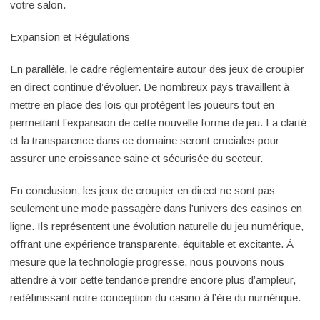
votre salon.
Expansion et Régulations
En parallèle, le cadre réglementaire autour des jeux de croupier
en direct continue d’évoluer. De nombreux pays travaillent à
mettre en place des lois qui protègent les joueurs tout en
permettant l’expansion de cette nouvelle forme de jeu. La clarté
et la transparence dans ce domaine seront cruciales pour
assurer une croissance saine et sécurisée du secteur.
En conclusion, les jeux de croupier en direct ne sont pas
seulement une mode passagère dans l’univers des casinos en
ligne. Ils représentent une évolution naturelle du jeu numérique,
offrant une expérience transparente, équitable et excitante. À
mesure que la technologie progresse, nous pouvons nous
attendre à voir cette tendance prendre encore plus d’ampleur,
redéfinissant notre conception du casino à l’ère du numérique.