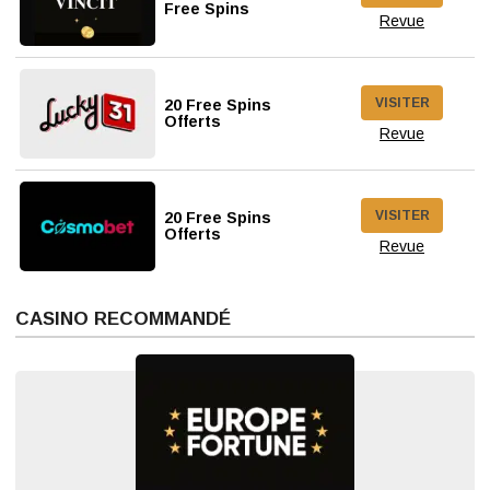
Free Spins
Revue
VISITER
20 Free Spins
Offerts
Revue
VISITER
20 Free Spins
Offerts
Revue
CASINO RECOMMANDÉ