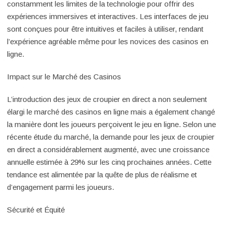
constamment les limites de la technologie pour offrir des
expériences immersives et interactives. Les interfaces de jeu
sont conçues pour être intuitives et faciles à utiliser, rendant
l’expérience agréable même pour les novices des casinos en
ligne.
Impact sur le Marché des Casinos
L’introduction des jeux de croupier en direct a non seulement
élargi le marché des casinos en ligne mais a également changé
la manière dont les joueurs perçoivent le jeu en ligne. Selon une
récente étude du marché, la demande pour les jeux de croupier
en direct a considérablement augmenté, avec une croissance
annuelle estimée à 29% sur les cinq prochaines années. Cette
tendance est alimentée par la quête de plus de réalisme et
d’engagement parmi les joueurs.
Sécurité et Équité