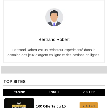
Bertrand Robert
Bertrand Robert est un rédacteur expérimenté dans le
domaine des jeux d’argent en ligne et des casinos en lignes.
TOP SITES
CASINO
BONUS
VISITER
VISITER
10€ Offerts ou 15