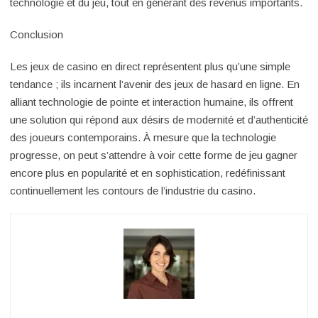
technologie et du jeu, tout en générant des revenus importants.
Conclusion
Les jeux de casino en direct représentent plus qu’une simple
tendance ; ils incarnent l’avenir des jeux de hasard en ligne. En
alliant technologie de pointe et interaction humaine, ils offrent
une solution qui répond aux désirs de modernité et d’authenticité
des joueurs contemporains. À mesure que la technologie
progresse, on peut s’attendre à voir cette forme de jeu gagner
encore plus en popularité et en sophistication, redéfinissant
continuellement les contours de l’industrie du casino.