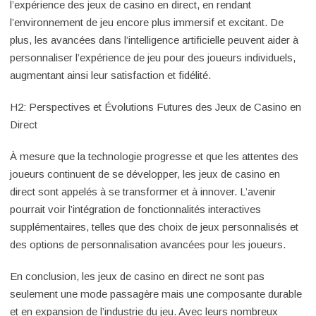
l’expérience des jeux de casino en direct, en rendant
l’environnement de jeu encore plus immersif et excitant. De
plus, les avancées dans l’intelligence artificielle peuvent aider à
personnaliser l’expérience de jeu pour des joueurs individuels,
augmentant ainsi leur satisfaction et fidélité.
H2: Perspectives et Évolutions Futures des Jeux de Casino en
Direct
À mesure que la technologie progresse et que les attentes des
joueurs continuent de se développer, les jeux de casino en
direct sont appelés à se transformer et à innover. L’avenir
pourrait voir l’intégration de fonctionnalités interactives
supplémentaires, telles que des choix de jeux personnalisés et
des options de personnalisation avancées pour les joueurs.
En conclusion, les jeux de casino en direct ne sont pas
seulement une mode passagère mais une composante durable
et en expansion de l’industrie du jeu. Avec leurs nombreux