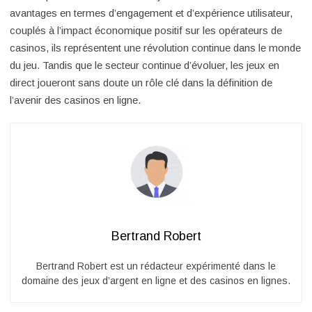
avantages en termes d’engagement et d’expérience utilisateur,
couplés à l’impact économique positif sur les opérateurs de
casinos, ils représentent une révolution continue dans le monde
du jeu. Tandis que le secteur continue d’évoluer, les jeux en
direct joueront sans doute un rôle clé dans la définition de
l’avenir des casinos en ligne.
Bertrand Robert
Bertrand Robert est un rédacteur expérimenté dans le
domaine des jeux d’argent en ligne et des casinos en lignes.