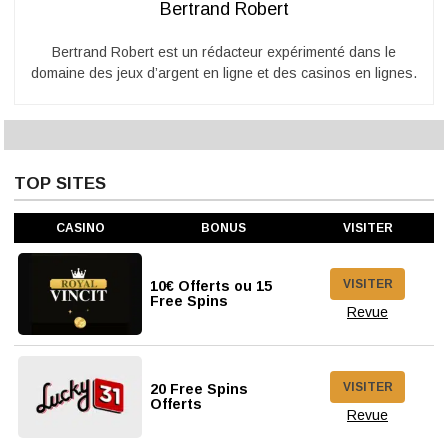
Bertrand Robert
Bertrand Robert est un rédacteur expérimenté dans le
domaine des jeux d’argent en ligne et des casinos en lignes.
TOP SITES
CASINO
BONUS
VISITER
VISITER
10€ Offerts ou 15
Free Spins
Revue
VISITER
20 Free Spins
Offerts
Revue