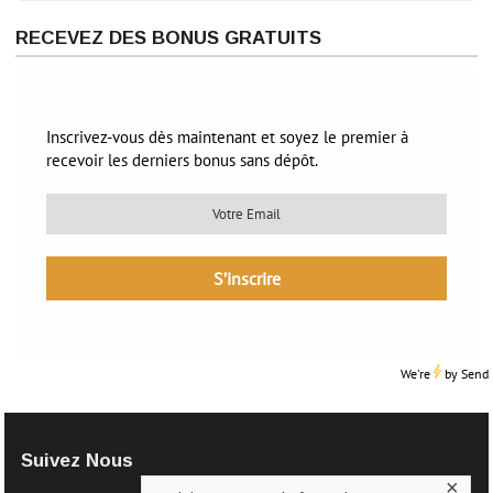
RECEVEZ DES BONUS GRATUITS
Inscrivez-vous dès maintenant et soyez le premier à
recevoir les derniers bonus sans dépôt.
We're
by
Send
Suivez Nous
×