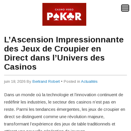
L’Ascension Impressionnante
des Jeux de Croupier en
Direct dans l’Univers des
Casinos
juin 18, 2026
By
Bertrand Robert
• Posted in
Actualités
Dans un monde où la technologie et l’innovation continuent de
redéfinir les industries, le secteur des casinos n’est pas en
reste. Parmi les tendances émergentes, les jeux de croupier en
direct se distinguent comme une révolution majeure,
transformant l’expérience des jeux de table traditionnels et