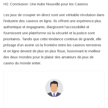
H2: Conclusion: Une Aube Nouvelle pour les Casinos
Les jeux de croupier en direct sont une véritable révolution dans
l’industrie des casinos en ligne. Ils offrent une expérience plus
authentique et engageante, élargissent l’accessibilité et
fournissent une plateforme où la sécurité et la justice sont
prioritaires. Tandis que cette tendance continue de grandir, elle
présage d’un avenir où la frontière entre les casinos terrestres
et en ligne devient de plus en plus floue, fusionnant le meilleur
des deux mondes pour le plaisir des amateurs de jeux de
casino du monde entier.