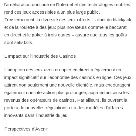
l’amélioration continue de l’Internet et des technologies mobiles
rend ces jeux accessibles à un plus large public.
Troisièmement, la diversité des jeux offerts – allant du blackjack
et de la roulette à des jeux plus novateurs comme le baccarat
en direct et le poker à trois cartes – assure que tous les goûts
sont satisfaits.
L’Impact sur l’Industrie des Casinos
L’adoption des jeux avec croupier en direct a également un
impact significatif sur l’économie des casinos en ligne. Ces jeux
attirent non seulement une nouvelle clientèle, mais encouragent
également une interaction plus prolongée, augmentant ainsi les
revenus des opérateurs de casinos. Par ailleurs, ils ouvrent la
porte à de nouvelles régulations et à des modèles d’affaires
innovants dans l’industrie du jeu.
Perspectives d’Avenir