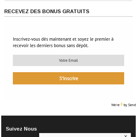
RECEVEZ DES BONUS GRATUITS
Inscrivez-vous dès maintenant et soyez le premier à
recevoir les derniers bonus sans dépôt.
We're
by
Send
Suivez Nous
×