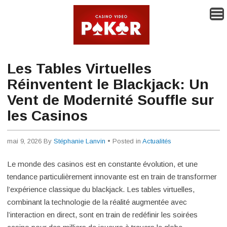
Les Tables Virtuelles
Réinventent le Blackjack: Un
Vent de Modernité Souffle sur
les Casinos
mai 9, 2026
By
Stéphanie Lanvin
• Posted in
Actualités
Le monde des casinos est en constante évolution, et une
tendance particulièrement innovante est en train de transformer
l’expérience classique du blackjack. Les tables virtuelles,
combinant la technologie de la réalité augmentée avec
l’interaction en direct, sont en train de redéfinir les soirées