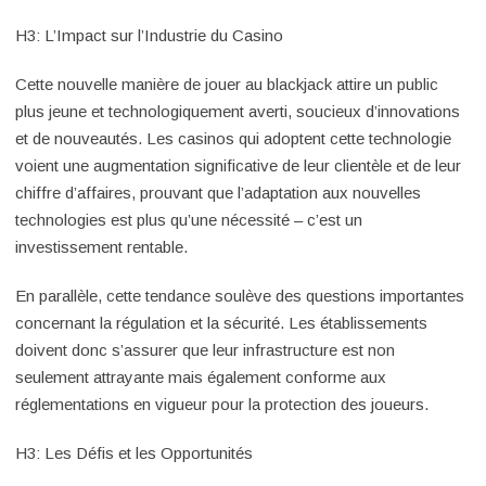
H3: L’Impact sur l’Industrie du Casino
Cette nouvelle manière de jouer au blackjack attire un public
plus jeune et technologiquement averti, soucieux d’innovations
et de nouveautés. Les casinos qui adoptent cette technologie
voient une augmentation significative de leur clientèle et de leur
chiffre d’affaires, prouvant que l’adaptation aux nouvelles
technologies est plus qu’une nécessité – c’est un
investissement rentable.
En parallèle, cette tendance soulève des questions importantes
concernant la régulation et la sécurité. Les établissements
doivent donc s’assurer que leur infrastructure est non
seulement attrayante mais également conforme aux
réglementations en vigueur pour la protection des joueurs.
H3: Les Défis et les Opportunités