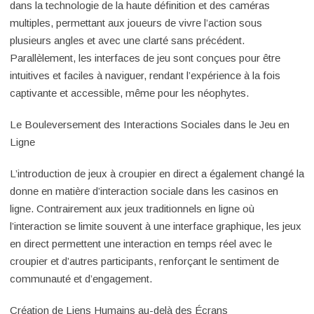
dans la technologie de la haute définition et des caméras
multiples, permettant aux joueurs de vivre l’action sous
plusieurs angles et avec une clarté sans précédent.
Parallèlement, les interfaces de jeu sont conçues pour être
intuitives et faciles à naviguer, rendant l’expérience à la fois
captivante et accessible, même pour les néophytes.
Le Bouleversement des Interactions Sociales dans le Jeu en
Ligne
L’introduction de jeux à croupier en direct a également changé la
donne en matière d’interaction sociale dans les casinos en
ligne. Contrairement aux jeux traditionnels en ligne où
l’interaction se limite souvent à une interface graphique, les jeux
en direct permettent une interaction en temps réel avec le
croupier et d’autres participants, renforçant le sentiment de
communauté et d’engagement.
Création de Liens Humains au-delà des Écrans