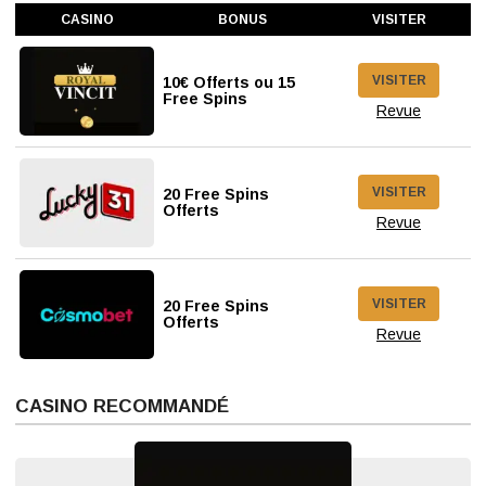
CASINO
BONUS
VISITER
VISITER
10€ Offerts ou 15
Free Spins
Revue
VISITER
20 Free Spins
Offerts
Revue
VISITER
20 Free Spins
Offerts
Revue
CASINO RECOMMANDÉ