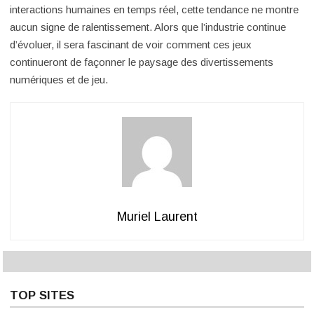
interactions humaines en temps réel, cette tendance ne montre
aucun signe de ralentissement. Alors que l’industrie continue
d’évoluer, il sera fascinant de voir comment ces jeux
continueront de façonner le paysage des divertissements
numériques et de jeu.
Muriel Laurent
TOP SITES