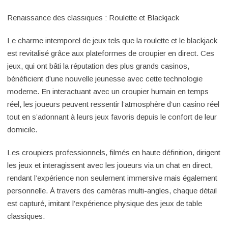
Renaissance des classiques : Roulette et Blackjack
Le charme intemporel de jeux tels que la roulette et le blackjack
est revitalisé grâce aux plateformes de croupier en direct. Ces
jeux, qui ont bâti la réputation des plus grands casinos,
bénéficient d’une nouvelle jeunesse avec cette technologie
moderne. En interactuant avec un croupier humain en temps
réel, les joueurs peuvent ressentir l’atmosphère d’un casino réel
tout en s’adonnant à leurs jeux favoris depuis le confort de leur
domicile.
Les croupiers professionnels, filmés en haute définition, dirigent
les jeux et interagissent avec les joueurs via un chat en direct,
rendant l’expérience non seulement immersive mais également
personnelle. À travers des caméras multi-angles, chaque détail
est capturé, imitant l’expérience physique des jeux de table
classiques.