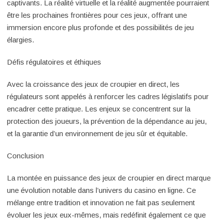
captivants. La réalité virtuelle et la réalité augmentée pourraient
être les prochaines frontières pour ces jeux, offrant une
immersion encore plus profonde et des possibilités de jeu
élargies.
Défis régulatoires et éthiques
Avec la croissance des jeux de croupier en direct, les
régulateurs sont appelés à renforcer les cadres législatifs pour
encadrer cette pratique. Les enjeux se concentrent sur la
protection des joueurs, la prévention de la dépendance au jeu,
et la garantie d’un environnement de jeu sûr et équitable.
Conclusion
La montée en puissance des jeux de croupier en direct marque
une évolution notable dans l’univers du casino en ligne. Ce
mélange entre tradition et innovation ne fait pas seulement
évoluer les jeux eux-mêmes, mais redéfinit également ce que