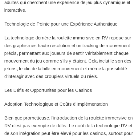
adultes qui cherchent une expérience de jeu plus dynamique et
interactive.
Technologie de Pointe pour une Expérience Authentique
La technologie derrière la roulette immersive en RV repose sur
des graphismes haute résolution et un tracking de mouvement
précis, permettant aux joueurs de sentir véritablement chaque
mouvement du jeu comme s’ils y étaient. Cela inclut le son des
jetons, le clic de la bille en mouvement et même la possibilité
d’interagir avec des croupiers virtuels ou réels.
Les Défis et Opportunités pour les Casinos
Adoption Technologique et Coûts d’Implémentation
Bien que prometteuse, l’introduction de la roulette immersive en
RV n’est pas exempte de défis. Le coût de la technologie RV et
de son intégration peut être élevé pour les casinos, surtout pour