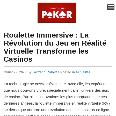
Roulette Immersive : La
Révolution du Jeu en Réalité
Virtuelle Transforme les
Casinos
février 22, 2026
By
Bertrand Robert
• Posted in
Actualités
La technologie ne cesse d’évoluer, et avec elle, les expériences
que nous pouvons vivre, spécialement dans l’univers des jeux
de casino. Parmi les innovations les plus marquantes de ces
dernières années, la roulette immersive en réalité virtuelle (RV)
se démarque comme une révolution dans les casinos en ligne