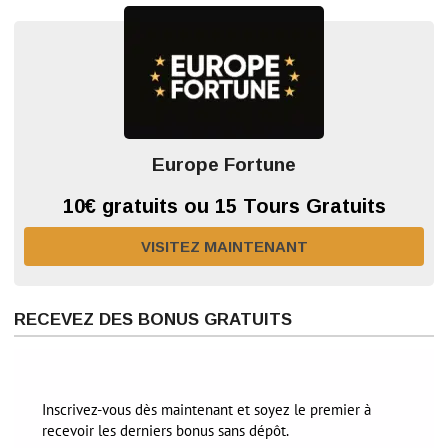
Europe Fortune
10€ gratuits ou 15 Tours Gratuits
VISITEZ MAINTENANT
RECEVEZ DES BONUS GRATUITS
Inscrivez-vous dès maintenant et soyez le premier à
recevoir les derniers bonus sans dépôt.