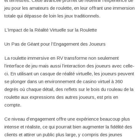
et terrestres. Cette avancée promet de redéfinir l’expérience de
jeu pour les amateurs de roulette, en leur offrant une immersion
totale qui dépasse de loin les jeux traditionnels.
L’Impact de la Réalité Virtuelle sur la Roulette
Un Pas de Géant pour l’Engagement des Joueurs
La roulette immersive en RV transforme non seulement
l’interface de jeu mais aussi l’interaction des joueurs avec celle-
ci. En utilisant un casque de réalité virtuelle, les joueurs peuvent
se plonger dans un environnement de casino virtuel à 360
degrés où chaque détail, des reflets sur le bois du rouleau de la
roulette aux expressions des autres joueurs, est pris en
compte.
Ce niveau d’engagement offre une expérience beaucoup plus
intense et réaliste, ce qui pourrait bien augmenter la fidélité des
clients et attirer un public plus large, y compris des jeunes