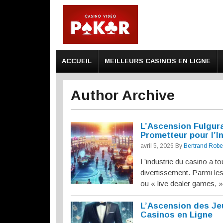
ACCUEIL
MEILLEURS CASINOS EN LIGNE
Author Archive
L’Ascension Fulgura
Prometteur pour l’I
avril 5, 2026
By
Bertrand Robe
L’industrie du casino a to
divertissement. Parmi le
ou « live dealer games,
L’Ascension des Jeu
Casinos en Ligne