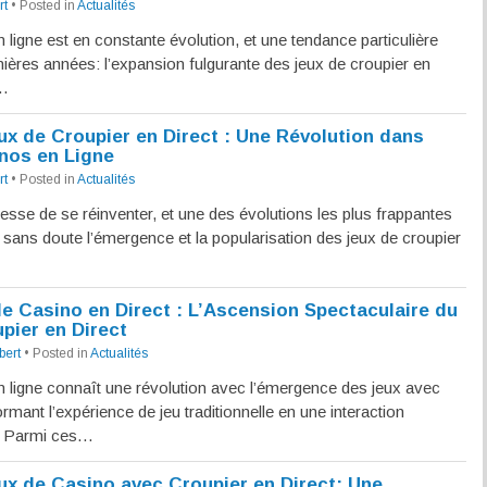
rt
• Posted in
Actualités
igne est en constante évolution, et une tendance particulière
ières années: l’expansion fulgurante des jeux de croupier en
e…
x de Croupier en Direct : Une Révolution dans
inos en Ligne
rt
• Posted in
Actualités
cesse de se réinventer, et une des évolutions les plus frappantes
sans doute l’émergence et la popularisation des jeux de croupier
e Casino en Direct : L’Ascension Spectaculaire du
pier en Direct
bert
• Posted in
Actualités
ligne connaît une révolution avec l’émergence des jeux avec
ormant l’expérience de jeu traditionnelle en une interaction
. Parmi ces…
ux de Casino avec Croupier en Direct: Une