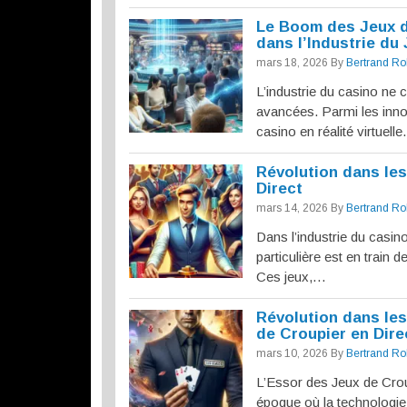
Le Boom des Jeux de
dans l’Industrie du
mars 18, 2026
By
Bertrand Ro
L’industrie du casino ne 
avancées. Parmi les inno
casino en réalité virtuell
Révolution dans les
Direct
mars 14, 2026
By
Bertrand Ro
Dans l’industrie du casino
particulière est en train d
Ces jeux,…
Révolution dans les
de Croupier en Dire
mars 10, 2026
By
Bertrand Ro
L’Essor des Jeux de Crou
époque où la technologie 