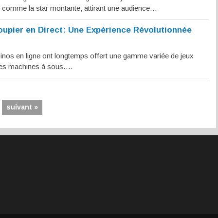
se comme la star montante, attirant une audience…
oupier en Direct: Une Expérience Révolutionnée
inos en ligne ont longtemps offert une gamme variée de jeux
et les machines à sous….
suivant »