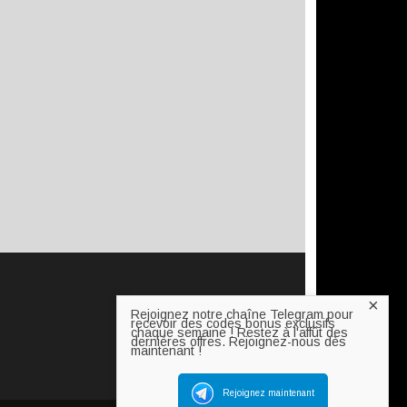
×
Rejoignez notre chaîne Telegram pour
recevoir des codes bonus exclusifs
chaque semaine ! Restez à l'affût des
dernières offres. Rejoignez-nous dès
maintenant !
Rejoignez maintenant