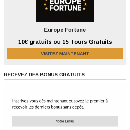
Europe Fortune
10€ gratuits ou 15 Tours Gratuits
VISITEZ MAINTENANT
RECEVEZ DES BONUS GRATUITS
Inscrivez-vous dès maintenant et soyez le premier à
recevoir les derniers bonus sans dépôt.