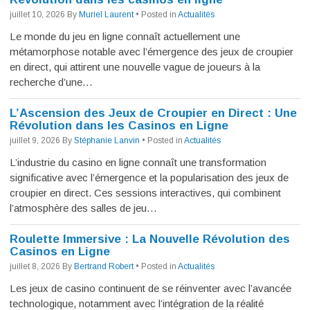
juillet 10, 2026
By
Muriel Laurent
• Posted in
Actualités
Le monde du jeu en ligne connaît actuellement une
métamorphose notable avec l’émergence des jeux de croupier
en direct, qui attirent une nouvelle vague de joueurs à la
recherche d’une…
L’Ascension des Jeux de Croupier en Direct : Une
Révolution dans les Casinos en Ligne
juillet 9, 2026
By
Stéphanie Lanvin
• Posted in
Actualités
L’industrie du casino en ligne connaît une transformation
significative avec l’émergence et la popularisation des jeux de
croupier en direct. Ces sessions interactives, qui combinent
l’atmosphère des salles de jeu…
Roulette Immersive : La Nouvelle Révolution des
Casinos en Ligne
juillet 8, 2026
By
Bertrand Robert
• Posted in
Actualités
Les jeux de casino continuent de se réinventer avec l’avancée
technologique, notamment avec l’intégration de la réalité