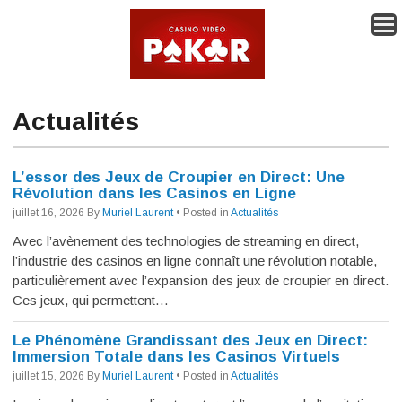
Actualités
L’essor des Jeux de Croupier en Direct: Une
Révolution dans les Casinos en Ligne
juillet 16, 2026
By
Muriel Laurent
• Posted in
Actualités
Avec l’avènement des technologies de streaming en direct,
l’industrie des casinos en ligne connaît une révolution notable,
particulièrement avec l’expansion des jeux de croupier en direct.
Ces jeux, qui permettent…
Le Phénomène Grandissant des Jeux en Direct:
Immersion Totale dans les Casinos Virtuels
juillet 15, 2026
By
Muriel Laurent
• Posted in
Actualités