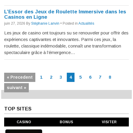
L’Essor des Jeux de Roulette Immersive dans les
Casinos en Ligne
juin 27, 2026
By
Stéphanie Lanvin
• Posted in
Actualités
Les jeux de casino ont toujours su se renouveler pour offrir des
expériences captivantes et innovantes. Parmi ces jeux, la
roulette, classique indémodable, connaît une transformation
spectaculaire grâce à l’émergence…
« Precedent
1
2
3
4
5
6
7
8
suivant »
TOP SITES
CASINO
BONUS
VISITER