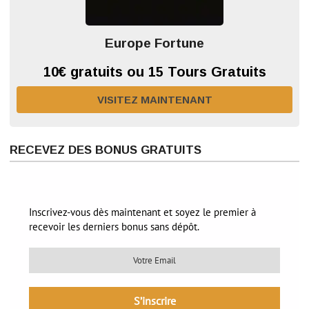
Europe Fortune
10€ gratuits ou 15 Tours Gratuits
VISITEZ MAINTENANT
RECEVEZ DES BONUS GRATUITS
Inscrivez-vous dès maintenant et soyez le premier à
recevoir les derniers bonus sans dépôt.